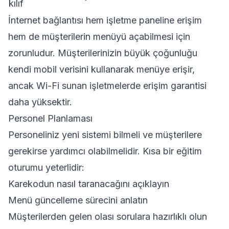
kılıf
İnternet bağlantısı hem işletme paneline erişim
hem de müşterilerin menüyü açabilmesi için
zorunludur. Müşterilerinizin büyük çoğunluğu
kendi mobil verisini kullanarak menüye erişir,
ancak Wi-Fi sunan işletmelerde erişim garantisi
daha yüksektir.
Personel Planlaması
Personeliniz yeni sistemi bilmeli ve müşterilere
gerekirse yardımcı olabilmelidir. Kısa bir eğitim
oturumu yeterlidir:
Karekodun nasıl taranacağını açıklayın
Menü güncelleme sürecini anlatın
Müşterilerden gelen olası sorulara hazırlıklı olun