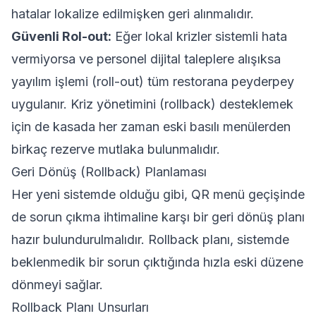
hatalar lokalize edilmişken geri alınmalıdır.
Güvenli Rol-out:
Eğer lokal krizler sistemli hata
vermiyorsa ve personel dijital taleplere alışıksa
yayılım işlemi (roll-out) tüm restorana peyderpey
uygulanır. Kriz yönetimini (rollback) desteklemek
için de kasada her zaman eski basılı menülerden
birkaç rezerve mutlaka bulunmalıdır.
Geri Dönüş (Rollback) Planlaması
Her yeni sistemde olduğu gibi, QR menü geçişinde
de sorun çıkma ihtimaline karşı bir geri dönüş planı
hazır bulundurulmalıdır. Rollback planı, sistemde
beklenmedik bir sorun çıktığında hızla eski düzene
dönmeyi sağlar.
Rollback Planı Unsurları