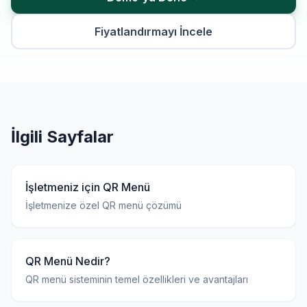
Fiyatlandırmayı İncele
İlgili Sayfalar
İşletmeniz için QR Menü
İşletmenize özel QR menü çözümü
QR Menü Nedir?
QR menü sisteminin temel özellikleri ve avantajları