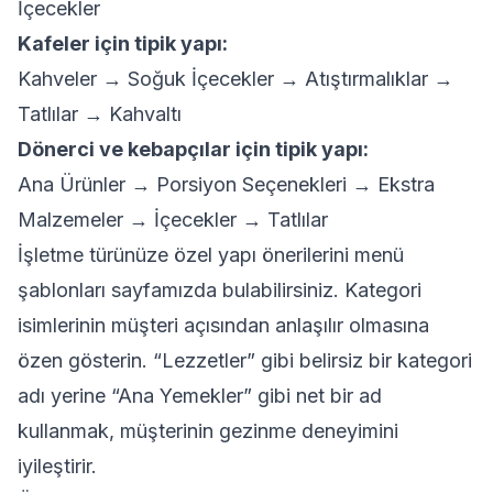
İçecekler
Kafeler için tipik yapı:
Kahveler → Soğuk İçecekler → Atıştırmalıklar →
Tatlılar → Kahvaltı
Dönerci ve kebapçılar için tipik yapı:
Ana Ürünler → Porsiyon Seçenekleri → Ekstra
Malzemeler → İçecekler → Tatlılar
İşletme türünüze özel yapı önerilerini
menü
şablonları
sayfamızda bulabilirsiniz. Kategori
isimlerinin müşteri açısından anlaşılır olmasına
özen gösterin. “Lezzetler” gibi belirsiz bir kategori
adı yerine “Ana Yemekler” gibi net bir ad
kullanmak, müşterinin gezinme deneyimini
iyileştirir.