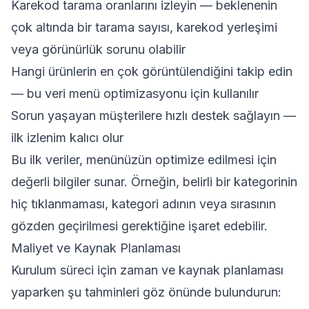
Karekod tarama oranlarını izleyin — beklenenin
çok altında bir tarama sayısı, karekod yerleşimi
veya görünürlük sorunu olabilir
Hangi ürünlerin en çok görüntülendiğini takip edin
— bu veri menü optimizasyonu için kullanılır
Sorun yaşayan müşterilere hızlı destek sağlayın —
ilk izlenim kalıcı olur
Bu ilk veriler, menünüzün optimize edilmesi için
değerli bilgiler sunar. Örneğin, belirli bir kategorinin
hiç tıklanmaması, kategori adının veya sırasının
gözden geçirilmesi gerektiğine işaret edebilir.
Maliyet ve Kaynak Planlaması
Kurulum süreci için zaman ve kaynak planlaması
yaparken şu tahminleri göz önünde bulundurun: