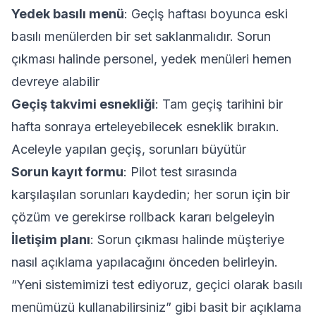
Yedek basılı menü
: Geçiş haftası boyunca eski
basılı menülerden bir set saklanmalıdır. Sorun
çıkması halinde personel, yedek menüleri hemen
devreye alabilir
Geçiş takvimi esnekliği
: Tam geçiş tarihini bir
hafta sonraya erteleyebilecek esneklik bırakın.
Aceleyle yapılan geçiş, sorunları büyütür
Sorun kayıt formu
: Pilot test sırasında
karşılaşılan sorunları kaydedin; her sorun için bir
çözüm ve gerekirse rollback kararı belgeleyin
İletişim planı
: Sorun çıkması halinde müşteriye
nasıl açıklama yapılacağını önceden belirleyin.
“Yeni sistemimizi test ediyoruz, geçici olarak basılı
menümüzü kullanabilirsiniz” gibi basit bir açıklama