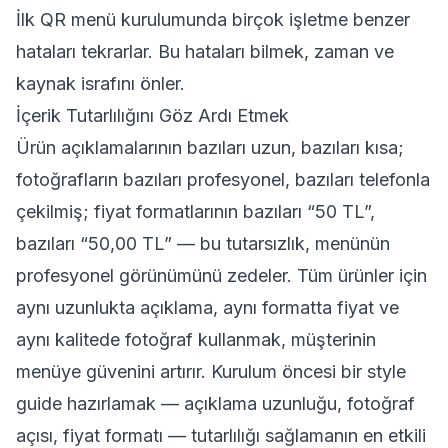
İlk QR menü kurulumunda birçok işletme benzer
hataları tekrarlar. Bu hataları bilmek, zaman ve
kaynak israfını önler.
İçerik Tutarlılığını Göz Ardı Etmek
Ürün açıklamalarının bazıları uzun, bazıları kısa;
fotoğrafların bazıları profesyonel, bazıları telefonla
çekilmiş; fiyat formatlarının bazıları “50 TL”,
bazıları “50,00 TL” — bu tutarsızlık, menünün
profesyonel görünümünü zedeler. Tüm ürünler için
aynı uzunlukta açıklama, aynı formatta fiyat ve
aynı kalitede fotoğraf kullanmak, müşterinin
menüye güvenini artırır. Kurulum öncesi bir style
guide hazırlamak — açıklama uzunluğu, fotoğraf
açısı, fiyat formatı — tutarlılığı sağlamanın en etkili