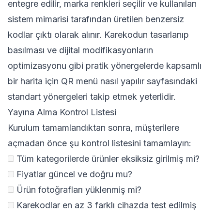
entegre edilir, marka renkleri seçilir ve kullanılan
sistem mimarisi tarafından üretilen benzersiz
kodlar çıktı olarak alınır. Karekodun tasarlanıp
basılması ve dijital modifikasyonların
optimizasyonu gibi pratik yönergelerde kapsamlı
bir harita için
QR menü nasıl yapılır
sayfasındaki
standart yönergeleri takip etmek yeterlidir.
Yayına Alma Kontrol Listesi
Kurulum tamamlandıktan sonra, müşterilere
açmadan önce şu kontrol listesini tamamlayın:
Tüm kategorilerde ürünler eksiksiz girilmiş mi?
Fiyatlar güncel ve doğru mu?
Ürün fotoğrafları yüklenmiş mi?
Karekodlar en az 3 farklı cihazda test edilmiş