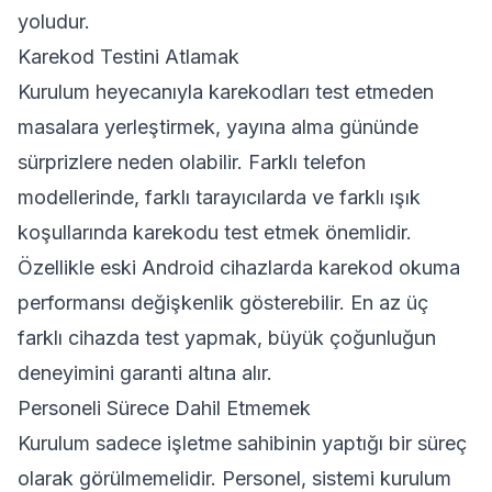
yoludur.
Karekod Testini Atlamak
Kurulum heyecanıyla karekodları test etmeden
masalara yerleştirmek, yayına alma gününde
sürprizlere neden olabilir. Farklı telefon
modellerinde, farklı tarayıcılarda ve farklı ışık
koşullarında karekodu test etmek önemlidir.
Özellikle eski Android cihazlarda karekod okuma
performansı değişkenlik gösterebilir. En az üç
farklı cihazda test yapmak, büyük çoğunluğun
deneyimini garanti altına alır.
Personeli Sürece Dahil Etmemek
Kurulum sadece işletme sahibinin yaptığı bir süreç
olarak görülmemelidir. Personel, sistemi kurulum