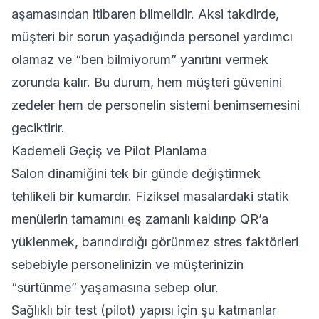
aşamasından itibaren bilmelidir. Aksi takdirde,
müşteri bir sorun yaşadığında personel yardımcı
olamaz ve “ben bilmiyorum” yanıtını vermek
zorunda kalır. Bu durum, hem müşteri güvenini
zedeler hem de personelin sistemi benimsemesini
geciktirir.
Kademeli Geçiş ve Pilot Planlama
Salon dinamiğini tek bir günde değiştirmek
tehlikeli bir kumardır. Fiziksel masalardaki statik
menülerin tamamını eş zamanlı kaldırıp QR’a
yüklenmek, barındırdığı görünmez stres faktörleri
sebebiyle personelinizin ve müşterinizin
“sürtünme” yaşamasına sebep olur.
Sağlıklı bir test (pilot) yapısı için şu katmanlar