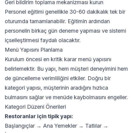
Geri bildirim toplama mekanizması kurun
Personel eğitimi genellikle 30-60 dakikalık tek bir
oturumda tamamlanabilir. Eğitimin ardından
personelin birkaç gün deneme yapması ve sistemi
içselleştirmesi faydalı olacaktır.
Menü Yapısını Planlama
Kurulum öncesi en kritik karar menü yapısını
belirlemektir. Bu yapı, hem müşteri deneyimini hem
de güncelleme verimliliğini etkiler. Doğru bir
kategori yapısı, müşterinin aradığını hızlıca
bulmasını sağlar ve menüde kaybolmasını engeller.
Kategori Düzeni Önerileri
Restoranlar için tipik yapı:
Başlangıçlar → Ana Yemekler → Tatlılar →