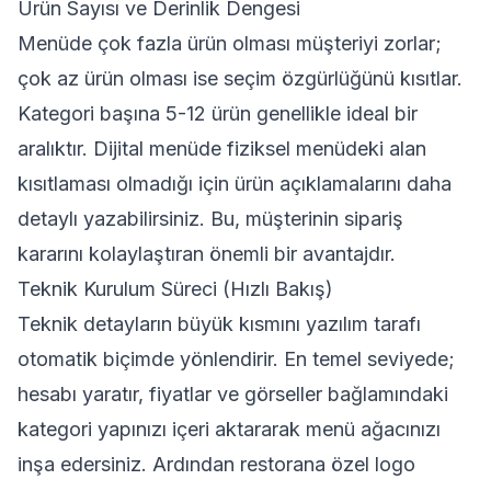
Ürün Sayısı ve Derinlik Dengesi
Menüde çok fazla ürün olması müşteriyi zorlar;
çok az ürün olması ise seçim özgürlüğünü kısıtlar.
Kategori başına 5-12 ürün genellikle ideal bir
aralıktır. Dijital menüde fiziksel menüdeki alan
kısıtlaması olmadığı için ürün açıklamalarını daha
detaylı yazabilirsiniz. Bu, müşterinin sipariş
kararını kolaylaştıran önemli bir avantajdır.
Teknik Kurulum Süreci (Hızlı Bakış)
Teknik detayların büyük kısmını yazılım tarafı
otomatik biçimde yönlendirir. En temel seviyede;
hesabı yaratır, fiyatlar ve görseller bağlamındaki
kategori yapınızı içeri aktararak menü ağacınızı
inşa edersiniz. Ardından restorana özel logo