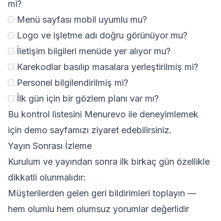
mi?
Menü sayfası mobil uyumlu mu?
Logo ve işletme adı doğru görünüyor mu?
İletişim bilgileri menüde yer alıyor mu?
Karekodlar basılıp masalara yerleştirilmiş mi?
Personel bilgilendirilmiş mi?
İlk gün için bir gözlem planı var mı?
Bu kontrol listesini
Menurevo ile deneyimlemek
için demo sayfamızı ziyaret edebilirsiniz.
Yayın Sonrası İzleme
Kurulum ve yayından sonra ilk birkaç gün özellikle
dikkatli olunmalıdır:
Müşterilerden gelen geri bildirimleri toplayın —
hem olumlu hem olumsuz yorumlar değerlidir