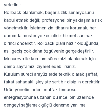
yeterlidir
Rollback planlamak, başarısızlık senaryosunu
kabul etmek değil; profesyonel bir yaklaşımla risk
yönetmektir. İşletmenizin itibarını korumak, her
durumda müşteriye kesintisiz hizmet sunmak
birinci önceliktir. Rollback planı hazır olduğunda,
asıl geçiş çok daha özgüvenle gerçekleştirilir.
Menurevo ile kurulum sürecinizi planlamak için
demo sayfamızı
ziyaret edebilirsiniz.
Kurulum süreci arayüzlerde teknik olarak şeffaf,
fakat sahadaki işleyişte sert bir disiplin gerektirir.
Ürün yönetiminden, mutfak temposu
entegrasyonuna uzanan bu ince ipin üzerinde
dengeyi sağlamak güçlü deneme yanılma