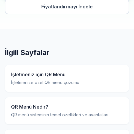
Fiyatlandırmayı İncele
İlgili Sayfalar
İşletmeniz için QR Menü
İşletmenize özel QR menü çözümü
QR Menü Nedir?
QR menü sisteminin temel özellikleri ve avantajları