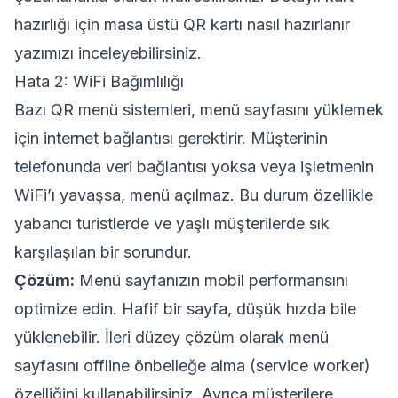
hazırlığı için
masa üstü QR kartı nasıl hazırlanır
yazımızı inceleyebilirsiniz.
Hata 2: WiFi Bağımlılığı
Bazı QR menü sistemleri, menü sayfasını yüklemek
için internet bağlantısı gerektirir. Müşterinin
telefonunda veri bağlantısı yoksa veya işletmenin
WiFi’ı yavaşsa, menü açılmaz. Bu durum özellikle
yabancı turistlerde ve yaşlı müşterilerde sık
karşılaşılan bir sorundur.
Çözüm:
Menü sayfanızın mobil performansını
optimize edin. Hafif bir sayfa, düşük hızda bile
yüklenebilir. İleri düzey çözüm olarak menü
sayfasını offline önbelleğe alma (service worker)
özelliğini kullanabilirsiniz. Ayrıca müşterilere