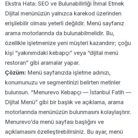
Ekstra Hata: SEO ve Bulunabilirliği İhmal Etmek
Dijital menünüzün yalnızca karekod üzerinden
erişilebilir olması yeterli değildir. Menü sayfanız
arama motorlarında da bulunabilmelidir. Bu,
özellikle işletmenize yeni müşteri kazandırır; çoğu
kişi “yakınımdaki kebapçı” veya “dijital menü
restoran” gibi aramalar yapar.
Çözüm:
Menü sayfanızda işletme adınızı,
konumunuzu ve segmentinizi belirten metinler
bulunsun. “Menurevo Kebapçı — İstanbul Fatih —
Dijital Menü” gibi bir başlık ve açıklama, arama
motorlarında menünüzün bulunmasını kolaylaştırır.
Menurevo’da menü sayfası başlığını ve
açıklamasını özelleştirebilirsiniz. Bu ayar, menü