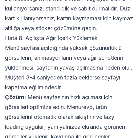
kullanıyorsanız, stand dik ve sabit durmalıdır. Düz
kart kullanıyorsanız, kartın kaymaması için kaymaz
altlığa veya sticker çözümüne geçin.
Hata 8: Açılışta Ağır İçerik Yüklemek
Menü sayfası açıldığında yüksek çözünürlüklü
görsellerin, animasyonların veya ağır scriptlerin
yüklenmesi, sayfanın yavaş açılmasına neden olur.
Müşteri 3-4 saniyeden fazla beklerse sayfayı
kapatma eğilimindedir.
Çözüm:
Menü sayfasının hızlı açılması için
görselleri optimize edin. Menurevo, ürün
görsellerini otomatik olarak sıkıştırır ve lazy
loading uygular; yani yalnızca ekranda görünen
görseller yüklenir, kaydırma ile görünenler