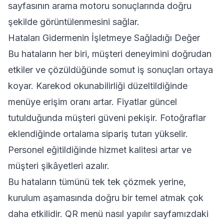
sayfasının arama motoru sonuçlarında doğru
şekilde görüntülenmesini sağlar.
Hataları Gidermenin İşletmeye Sağladığı Değer
Bu hataların her biri, müşteri deneyimini doğrudan
etkiler ve çözüldüğünde somut iş sonuçları ortaya
koyar. Karekod okunabilirliği düzeltildiğinde
menüye erişim oranı artar. Fiyatlar güncel
tutulduğunda müşteri güveni pekişir. Fotoğraflar
eklendiğinde ortalama sipariş tutarı yükselir.
Personel eğitildiğinde hizmet kalitesi artar ve
müşteri şikâyetleri azalır.
Bu hataların tümünü tek tek çözmek yerine,
kurulum aşamasında doğru bir temel atmak çok
daha etkilidir.
QR menü nasıl yapılır
sayfamızdaki