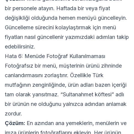
bir personele atayın. Haftada bir veya fiyat
değişikliği olduğunda hemen menüyü güncelleyin.
Güncelleme sürecini kolaylaştırmak için
menü
fiyatları nasıl güncellenir
yazımızdaki adımları takip
edebilirsiniz.
Hata 6: Menüde Fotoğraf Kullanılmaması
Fotoğrafsız bir menü, müşterinin ürünü zihninde
canlandırmasını zorlaştırır. Özellikle Türk
mutfağının zenginliğinde, ürün adları bazen içeriği
tam olarak yansıtmaz. “Sultanahmet köftesi” adlı
bir ürünün ne olduğunu yalnızca adından anlamak
zordur.
Çözüm:
En azından ana yemeklerin, menülerin ve
imza ürünlerin fotoğraflarını ekleyin. Her ürünün