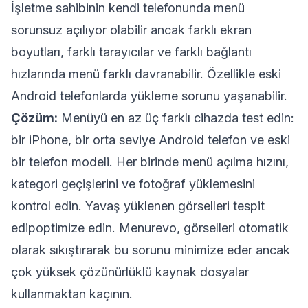
İşletme sahibinin kendi telefonunda menü
sorunsuz açılıyor olabilir ancak farklı ekran
boyutları, farklı tarayıcılar ve farklı bağlantı
hızlarında menü farklı davranabilir. Özellikle eski
Android telefonlarda yükleme sorunu yaşanabilir.
Çözüm:
Menüyü en az üç farklı cihazda test edin:
bir iPhone, bir orta seviye Android telefon ve eski
bir telefon modeli. Her birinde menü açılma hızını,
kategori geçişlerini ve fotoğraf yüklemesini
kontrol edin. Yavaş yüklenen görselleri tespit
edipoptimize edin. Menurevo, görselleri otomatik
olarak sıkıştırarak bu sorunu minimize eder ancak
çok yüksek çözünürlüklü kaynak dosyalar
kullanmaktan kaçının.