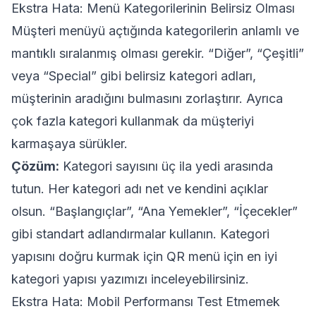
Ekstra Hata: Menü Kategorilerinin Belirsiz Olması
Müşteri menüyü açtığında kategorilerin anlamlı ve
mantıklı sıralanmış olması gerekir. “Diğer”, “Çeşitli”
veya “Special” gibi belirsiz kategori adları,
müşterinin aradığını bulmasını zorlaştırır. Ayrıca
çok fazla kategori kullanmak da müşteriyi
karmaşaya sürükler.
Çözüm:
Kategori sayısını üç ila yedi arasında
tutun. Her kategori adı net ve kendini açıklar
olsun. “Başlangıçlar”, “Ana Yemekler”, “İçecekler”
gibi standart adlandırmalar kullanın. Kategori
yapısını doğru kurmak için
QR menü için en iyi
kategori yapısı
yazımızı inceleyebilirsiniz.
Ekstra Hata: Mobil Performansı Test Etmemek