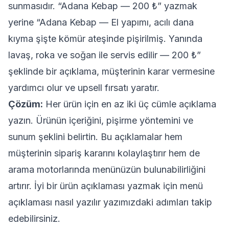
sunmasıdır. “Adana Kebap — 200 ₺” yazmak
yerine “Adana Kebap — El yapımı, acılı dana
kıyma şişte kömür ateşinde pişirilmiş. Yanında
lavaş, roka ve soğan ile servis edilir — 200 ₺”
şeklinde bir açıklama, müşterinin karar vermesine
yardımcı olur ve upsell fırsatı yaratır.
Çözüm:
Her ürün için en az iki üç cümle açıklama
yazın. Ürünün içeriğini, pişirme yöntemini ve
sunum şeklini belirtin. Bu açıklamalar hem
müşterinin sipariş kararını kolaylaştırır hem de
arama motorlarında menünüzün bulunabilirliğini
artırır. İyi bir ürün açıklaması yazmak için
menü
açıklaması nasıl yazılır
yazımızdaki adımları takip
edebilirsiniz.