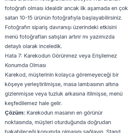
fotoğrafı olması idealdir ancak ilk aşamada en çok
satan 10-15 ürünün fotoğrafıyla başlayabilirsiniz.
Fotoğrafın sipariş davranışı üzerindeki etkisini
menü fotoğrafları satışları artırır mı
yazımızda
detaylı olarak inceledik.
Hata 7: Karekodun Görünmez veya Erişilemez
Konumda Olması
Karekod, müşterinin kolayca göremeyeceği bir
köşeye yerleştirilmişse, masa lambasının altına
gizlenmişse veya tuzluk arkasına itilmişse, menü
keşfedilemez hale gelir.
Çözüm:
Karekodun masanın en görünür
noktasında, müşteri oturduğunda doğrudan
bakabileceği konumda olmasını sağlayın. Stand