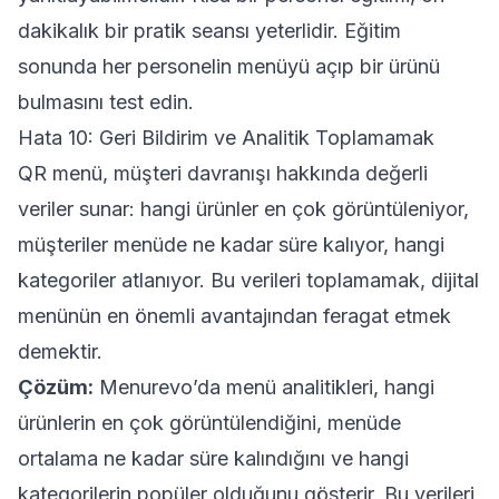
dakikalık bir pratik seansı yeterlidir. Eğitim
sonunda her personelin menüyü açıp bir ürünü
bulmasını test edin.
Hata 10: Geri Bildirim ve Analitik Toplamamak
QR menü, müşteri davranışı hakkında değerli
veriler sunar: hangi ürünler en çok görüntüleniyor,
müşteriler menüde ne kadar süre kalıyor, hangi
kategoriler atlanıyor. Bu verileri toplamamak, dijital
menünün en önemli avantajından feragat etmek
demektir.
Çözüm:
Menurevo’da menü analitikleri, hangi
ürünlerin en çok görüntülendiğini, menüde
ortalama ne kadar süre kalındığını ve hangi
kategorilerin popüler olduğunu gösterir. Bu verileri